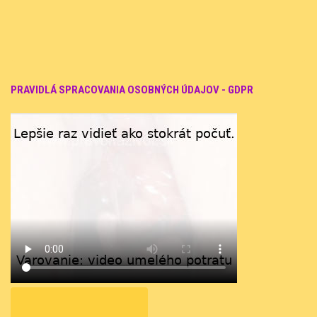
PRAVIDLÁ SPRACOVANIA OSOBNÝCH ÚDAJOV - GDPR